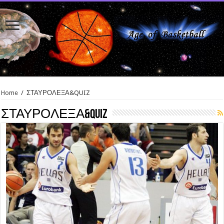
Home
/
ΣΤΑΥΡΟΛΕΞΑ&QUIZ
ΣΤΑΥΡΟΛΕΞΑ&QUIZ