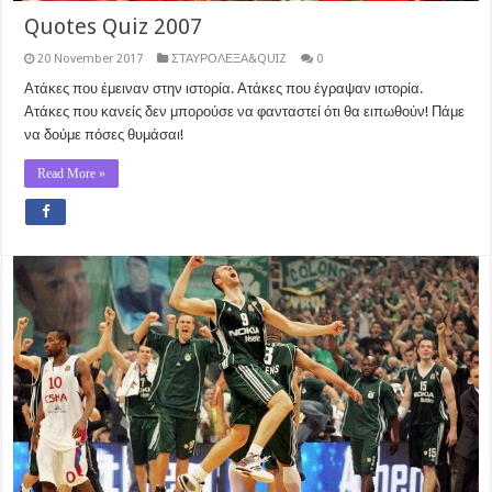
Quotes Quiz 2007
20 November 2017
ΣΤΑΥΡΟΛΕΞΑ&QUIZ
0
Ατάκες που έμειναν στην ιστορία. Ατάκες που έγραψαν ιστορία.
Ατάκες που κανείς δεν μπορούσε να φανταστεί ότι θα ειπωθούν! Πάμε
να δούμε πόσες θυμάσαι!
Read More »