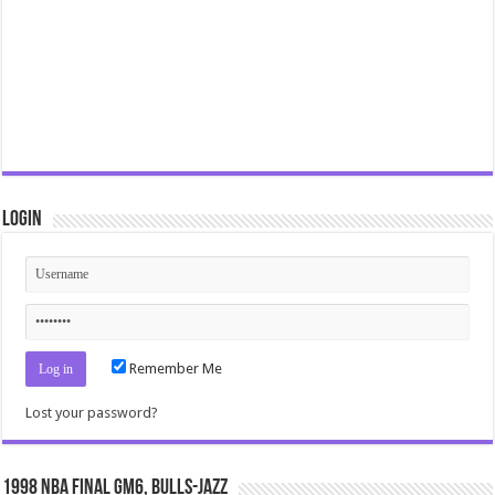
Login
Remember Me
Lost your password?
1998 NBA Final gm6, Bulls-Jazz