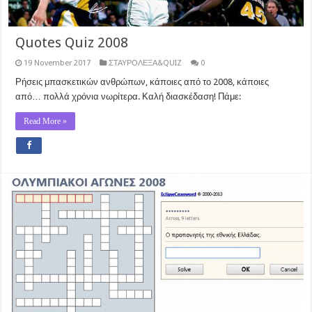
Quotes Quiz 2008
19 November 2017
ΣΤΑΥΡΟΛΕΞΑ&QUIZ
0
Ρήσεις μπασκετικών ανθρώπων, κάποιες από το 2008, κάποιες
από… πολλά χρόνια νωρίτερα. Καλή διασκέδαση! Πάμε:
Read More »