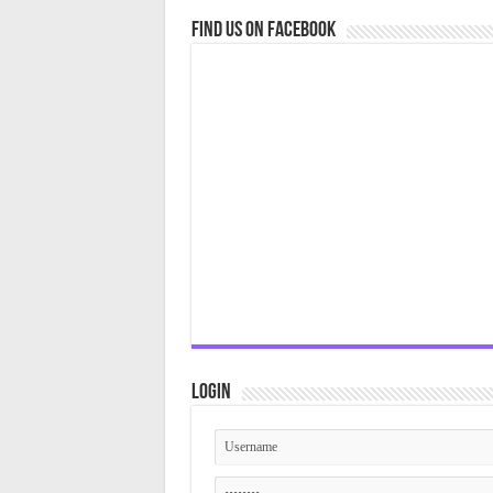
Find us on Facebook
Login