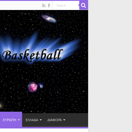
ΕΥΡΩΠΗ
ΕΛΛΑΔΑ
ΔΙΑΦΟΡΑ