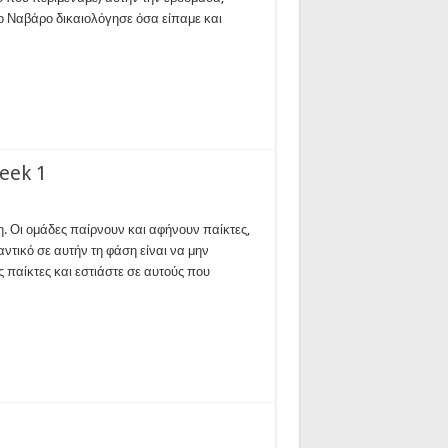
 ο Ναβάρο δικαιολόγησε όσα είπαμε και
eek 1
. Οι ομάδες παίρνουν και αφήνουν παίκτες,
ντικό σε αυτήν τη φάση είναι να μην
 παίκτες και εστιάστε σε αυτούς που