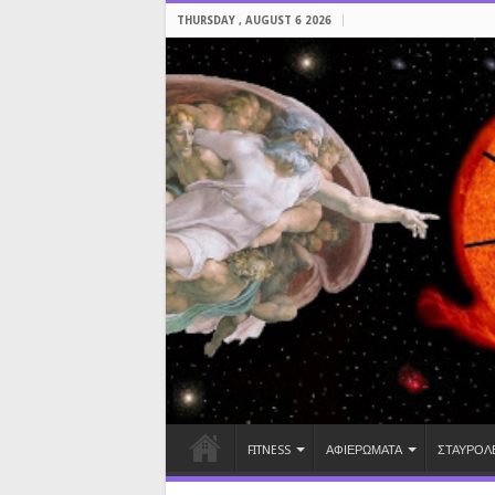
THURSDAY , AUGUST 6 2026
FITNESS
ΑΦΙΕΡΩΜΑΤΑ
ΣΤΑΥΡΟΛ