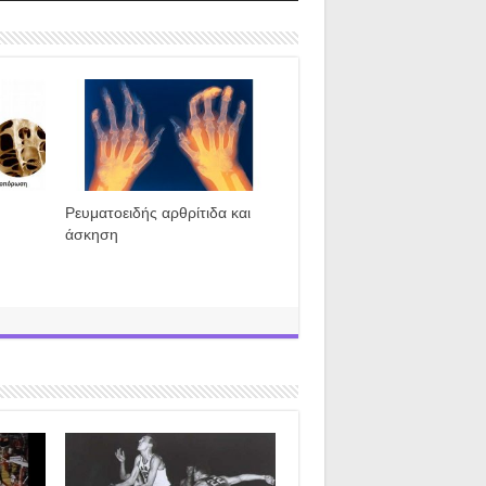
Ρευματοειδής αρθρίτιδα και
άσκηση