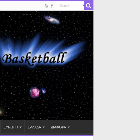
ΕΥΡΩΠΗ
ΕΛΛΑΔΑ
ΔΙΑΦΟΡΑ