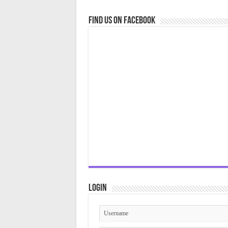
Find us on Facebook
Login