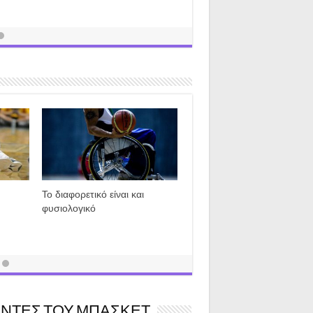
Το διαφορετικό είναι και
φυσιολογικό
ΑΝΤΕΣ ΤΟΥ ΜΠΑΣΚΕΤ