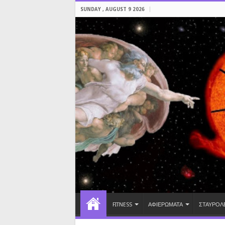
SUNDAY , AUGUST 9 2026
FITNESS
ΑΦΙΕΡΩΜΑΤΑ
ΣΤΑΥΡΟΛ