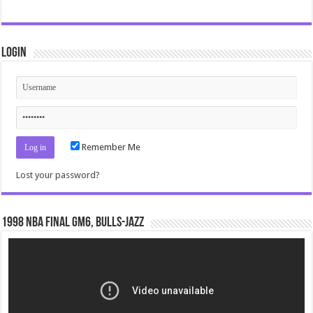
Login
Remember Me
Lost your password?
1998 NBA Final gm6, Bulls-Jazz
Video
Player