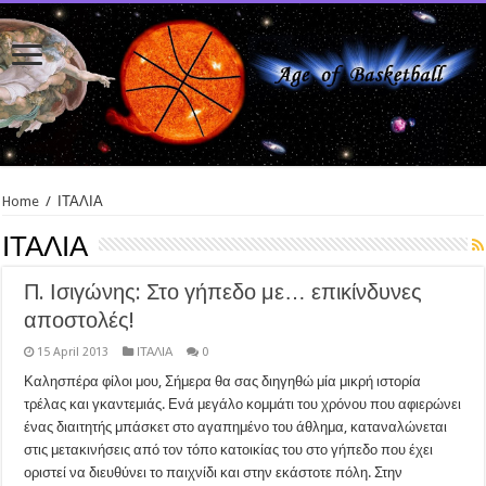
Home
/
ΙΤΑΛΙΑ
ΙΤΑΛΙΑ
Π. Ισιγώνης: Στο γήπεδο με… επικίνδυνες
αποστολές!
15 April 2013
ΙΤΑΛΙΑ
0
Καλησπέρα φίλοι μου, Σήμερα θα σας διηγηθώ μία μικρή ιστορία
τρέλας και γκαντεμιάς. Ενά μεγάλο κομμάτι του χρόνου που αφιερώνει
ένας διαιτητής μπάσκετ στο αγαπημένο του άθλημα, καταναλώνεται
στις μετακινήσεις από τον τόπο κατοικίας του στο γήπεδο που έχει
οριστεί να διευθύνει το παιχνίδι και στην εκάστοτε πόλη. Στην