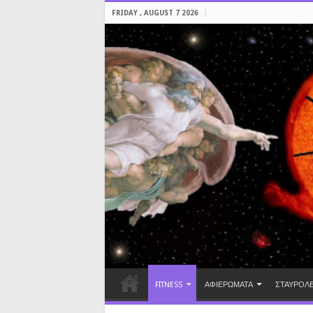
FRIDAY , AUGUST 7 2026
FITNESS
ΑΦΙΕΡΩΜΑΤΑ
ΣΤΑΥΡΟΛΕ