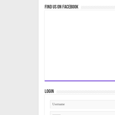
Find us on Facebook
Login