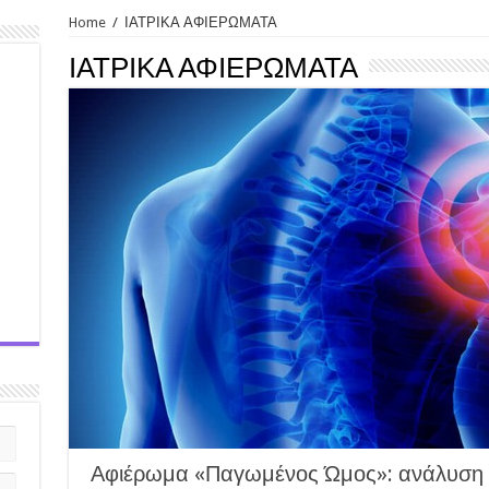
Home
/
ΙΑΤΡΙΚΑ ΑΦΙΕΡΩΜΑΤΑ
ΙΑΤΡΙΚΑ ΑΦΙΕΡΩΜΑΤΑ
Αφιέρωμα «Παγωμένος Ώμος»: ανάλυση κ