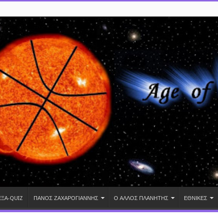
ΞΑ-QUIZ
ΠΑΝΟΣ ΖΑΧΑΡΟΓΙΑΝΝΗΣ
Ο ΑΛΛΟΣ ΠΛΑΝΗΤΗΣ
ΕΘΝΙΚΕΣ