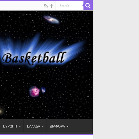
ΕΥΡΩΠΗ
ΕΛΛΑΔΑ
ΔΙΑΦΟΡΑ