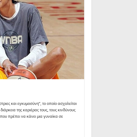
τριες και εγκυμοσύνη”, το οποίο ασχολείται
άρκεια της καριέρας τους, τους κινδύνους
 που πρέπει να κάνει μια γυναίκα σε