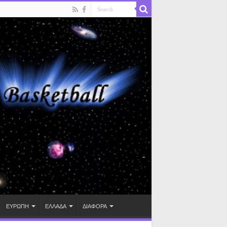
ΕΥΡΩΠΗ
ΕΛΛΑΔΑ
ΔΙΑΦΟΡΑ