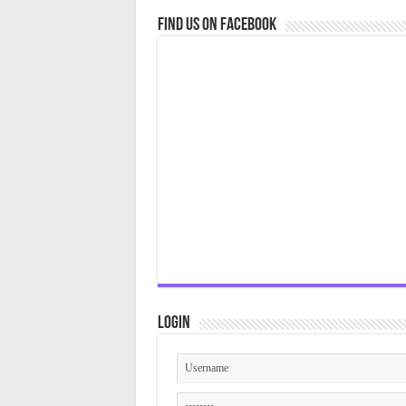
Find us on Facebook
Login