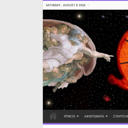
SATURDAY , AUGUST 8 2026
FITNESS
ΑΦΙΕΡΩΜΑΤΑ
ΣΤΑΥΡΟΛ