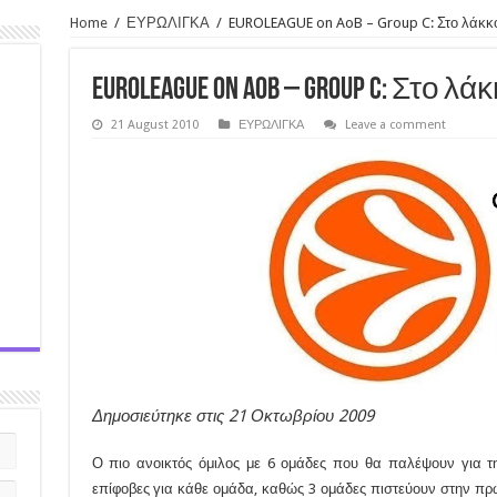
Home
/
ΕΥΡΩΛΙΓΚΑ
/
EUROLEAGUE on AoB – Group C: Στο λάκκ
EUROLEAGUE on AoB – Group C: Στο 
21 August 2010
ΕΥΡΩΛΙΓΚΑ
Leave a comment
Δημοσιεύτηκε στις 21 Οκτωβρίου 2009
Ο πιο ανοικτός όμιλος με 6 ομάδες που θα παλέψουν για την
επίφοβες για κάθε ομάδα, καθώς 3 ομάδες πιστεύουν στην πρω