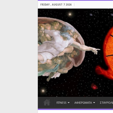
FRIDAY , AUGUST 7 2026
FITNESS
ΑΦΙΕΡΩΜΑΤΑ
ΣΤΑΥΡΟΛ