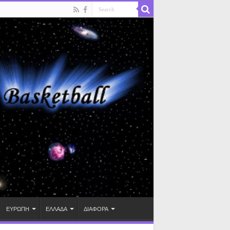
ΕΥΡΩΠΗ
ΕΛΛΑΔΑ
ΔΙΑΦΟΡΑ