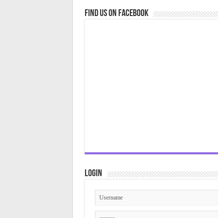
Find us on Facebook
Login