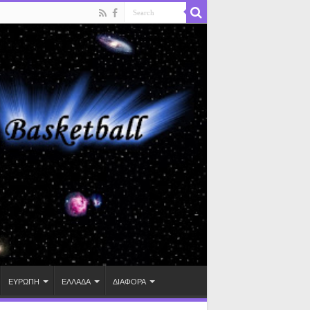
ΕΥΡΩΠΗ
ΕΛΛΑΔΑ
ΔΙΑΦΟΡΑ