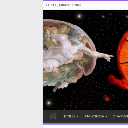
FRIDAY , AUGUST 7 2026
FITNESS
ΑΦΙΕΡΩΜΑΤΑ
ΣΤΑΥΡΟΛ