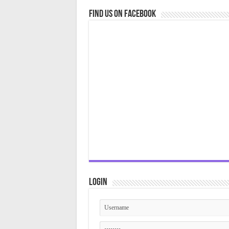
Find us on Facebook
Login