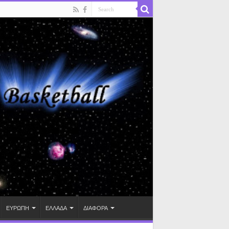
ΕΥΡΩΠΗ
ΕΛΛΑΔΑ
ΔΙΑΦΟΡΑ