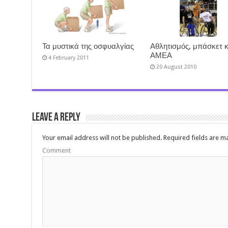
Τα μυστικά της οσφυαλγίας
Αθλητισμός, μπάσκετ κ
ΑΜΕΑ
4 February 2011
20 August 2010
Leave a Reply
Your email address will not be published.
Required fields are 
Comment