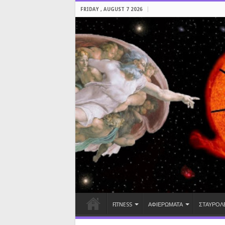
FRIDAY , AUGUST 7 2026
FITNESS
ΑΦΙΕΡΩΜΑΤΑ
ΣΤΑΥΡΟΛ