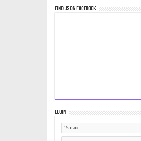
Find us on Facebook
Login