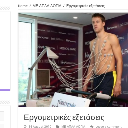
Home
/
ΜΕ ΑΠΛΑ ΛΟΓΙΑ
/
Εργομετρικές εξετάσεις
Εργομετρικές εξετάσεις
14 August 2010
ΜΕ ΑΠΛΑ ΛΟΓΙΑ
Leave a comment