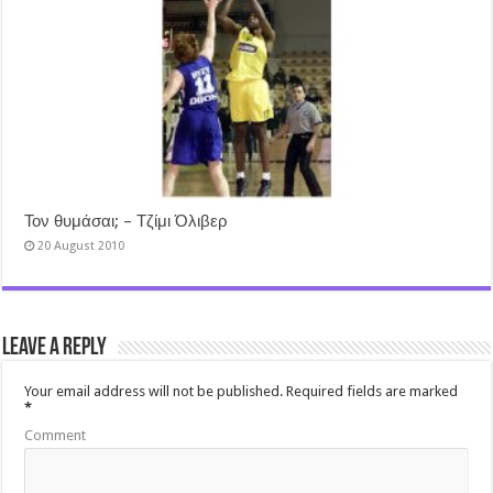
Τον θυμάσαι; – Τζίμι Όλιβερ
20 August 2010
Leave a Reply
Your email address will not be published.
Required fields are marked
*
Comment