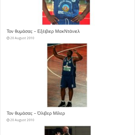
Τον θυμάσαι; – Εξέιβιερ ΜακΝτάνιελ
20 August 2010
Τον θυμάσαι; – Όλιβερ Μίλερ
20 August 2010