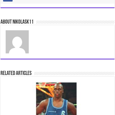
About nikolask11
Related Articles