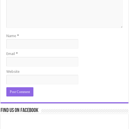
Name
*
Email
*
Website
Find us on Facebook