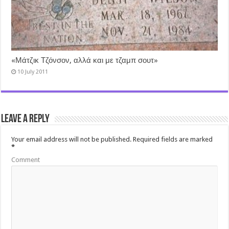
«Μάτζικ Τζόνσον, αλλά και με τζαμπ σουτ»
10 July 2011
Leave a Reply
Your email address will not be published.
Required fields are marked
*
Comment