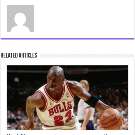
Related Articles