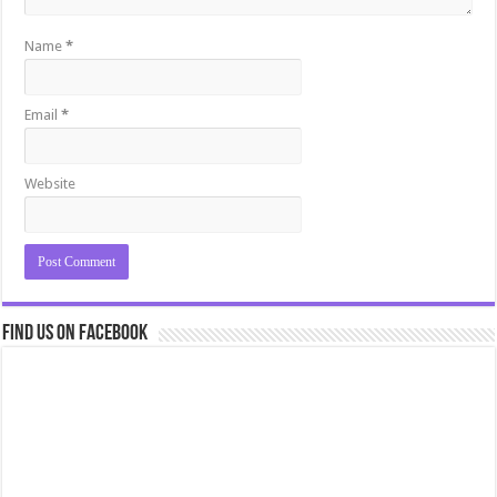
Name
*
Email
*
Website
Find us on Facebook