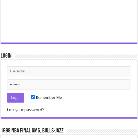
Login
Remember Me
Lost your password?
1998 NBA Final gm6, Bulls-Jazz