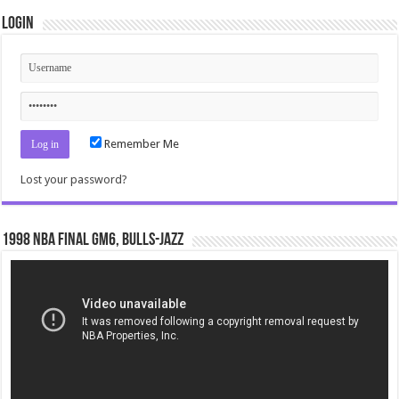
Login
Remember Me
Lost your password?
1998 NBA Final gm6, Bulls-Jazz
Video
Player