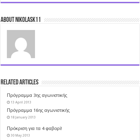
About nikolask11
Related Articles
Πρόγραμμα 3ης αγωνιστικής
13 April 2013
Πρόγραμμα 16ης αγωνιστικής
18 January 2013
Πρόκριση για τα 4 φαβορί!
30 May 2013