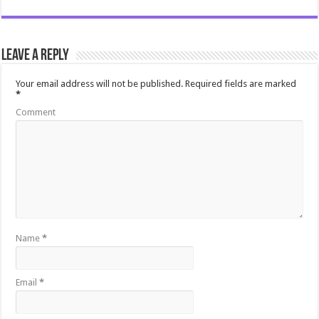
Leave a Reply
Your email address will not be published.
Required fields are marked
*
Comment
Name
*
Email
*