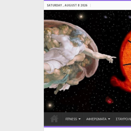
SATURDAY , AUGUST 8 2026
FITNESS
ΑΦΙΕΡΩΜΑΤΑ
ΣΤΑΥΡΟΛ