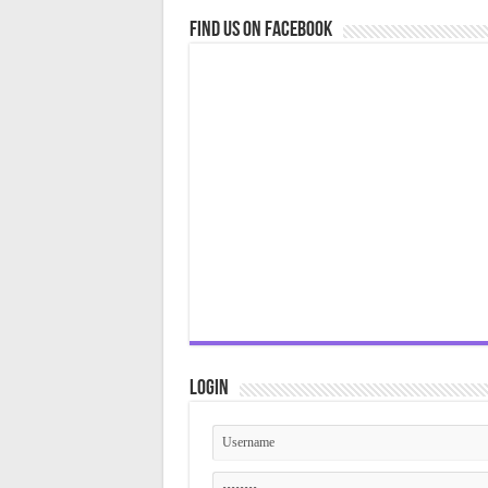
Find us on Facebook
Login