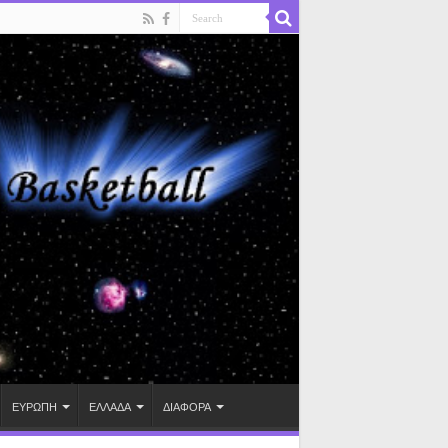
ΕΥΡΩΠΗ
ΕΛΛΑΔΑ
ΔΙΑΦΟΡΑ