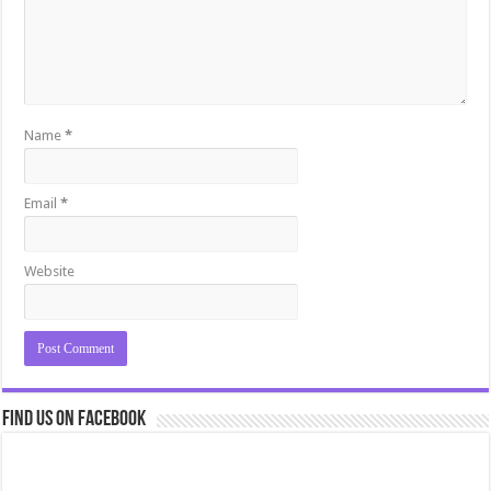
Name
*
Email
*
Website
Find us on Facebook