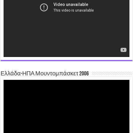
Ελλάδα-ΗΠΑ Μουντομπάσκετ 2006
Video
Player