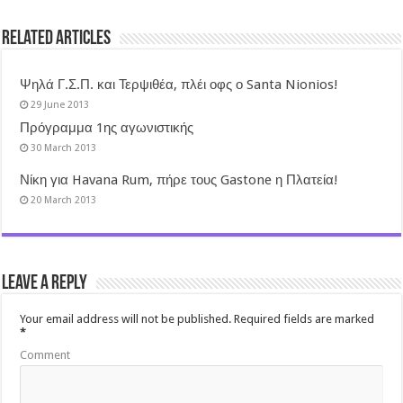
Related Articles
Ψηλά Γ.Σ.Π. και Τερψιθέα, πλέι οφς ο Santa Nionios!
29 June 2013
Πρόγραμμα 1ης αγωνιστικής
30 March 2013
Νίκη για Havana Rum, πήρε τους Gastone η Πλατεία!
20 March 2013
Leave a Reply
Your email address will not be published.
Required fields are marked
*
Comment