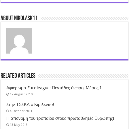
About nikolask11
Related Articles
Αφιέρωμα Euroleague: Πεντάδες όνειρο, Μέρος I
17 August 2010
Στην ΤΣΣΚΑ ο Κιριλένκο!
4 October 2011
Η απονομή του τροπαίου στους πρωταθλητές Ευρώπης!
13 May 2013