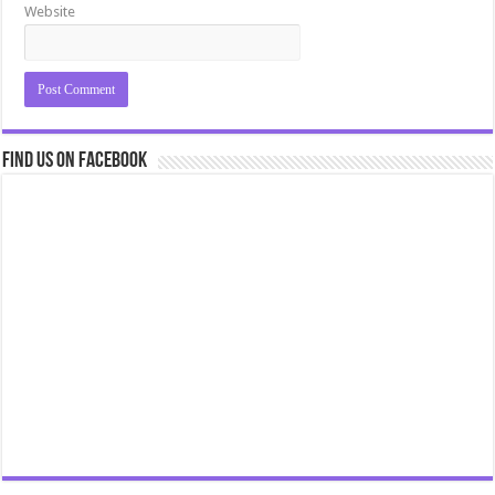
Website
Find us on Facebook