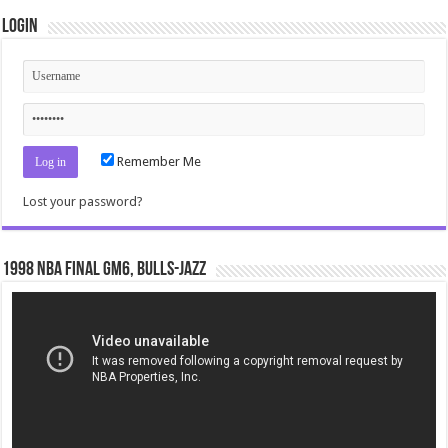
Login
Remember Me
Lost your password?
1998 NBA Final gm6, Bulls-Jazz
Video
Player