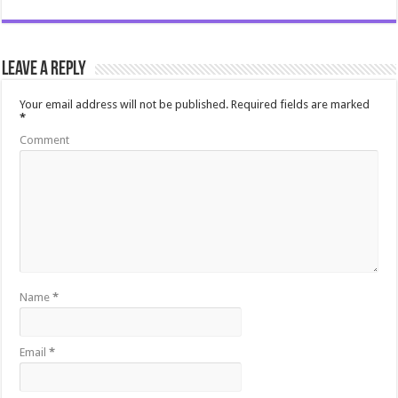
Leave a Reply
Your email address will not be published.
Required fields are marked
*
Comment
Name
*
Email
*