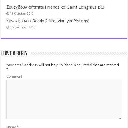
Συνεχίζουν αήττητοι Friends και Saint Longinus BC!
19 October 2013
Συνεχίζουν οι Ready 2 fire, νίκη για Pistons!
9 November 2013
Leave a Reply
Your email address will not be published.
Required fields are marked
*
Comment
Name
*