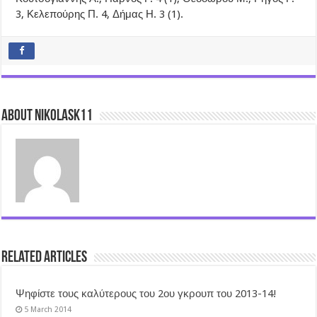
3, Κελεπούρης Π. 4, Δήμας Η. 3 (1).
About nikolask11
Related Articles
Ψηφίστε τους καλύτερους του 2ου γκρουπ του 2013-14!
5 March 2014