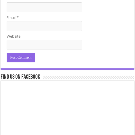
Email
*
Website
Find us on Facebook