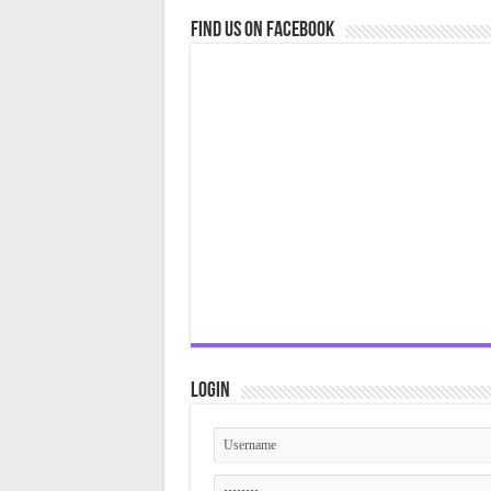
Find us on Facebook
Login