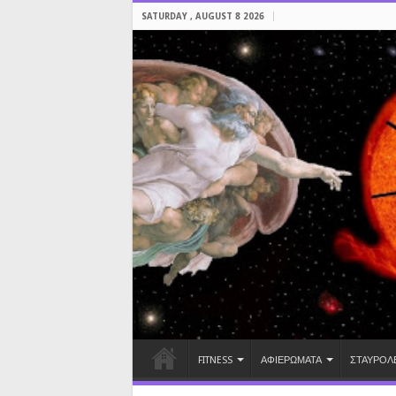
SATURDAY , AUGUST 8 2026
FITNESS
ΑΦΙΕΡΩΜΑΤΑ
ΣΤΑΥΡΟΛ