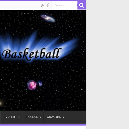
ΕΥΡΩΠΗ
ΕΛΛΑΔΑ
ΔΙΑΦΟΡΑ