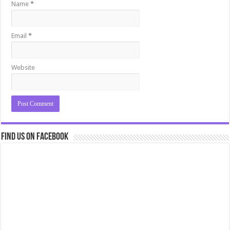
Name
*
Email
*
Website
Find us on Facebook