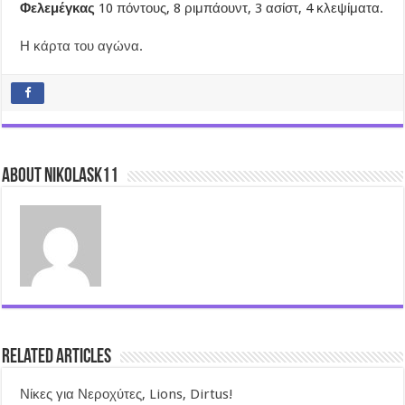
Φελεμέγκας
10 πόντους, 8 ριμπάουντ, 3 ασίστ, 4 κλεψίματα.
Η κάρτα του αγώνα.
About nikolask11
Related Articles
Νίκες για Νεροχύτες, Lions, Dirtus!