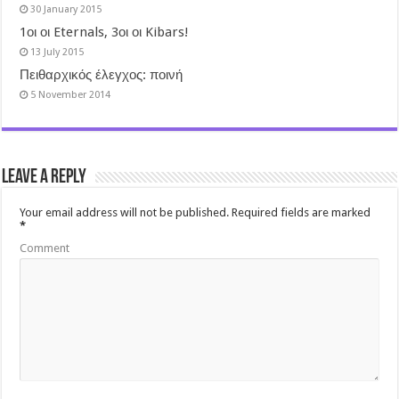
30 January 2015
1οι οι Eternals, 3οι οι Kibars!
13 July 2015
Πειθαρχικός έλεγχος: ποινή
5 November 2014
Leave a Reply
Your email address will not be published.
Required fields are marked
*
Comment