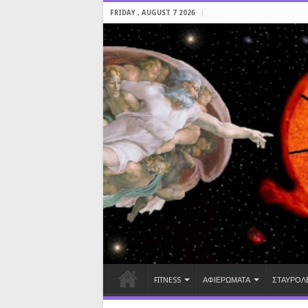
FRIDAY , AUGUST 7 2026
FITNESS
ΑΦΙΕΡΩΜΑΤΑ
ΣΤΑΥΡΟΛ