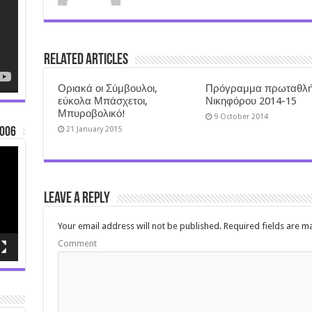
Related Articles
Οριακά οι Σύμβουλοι,
Πρόγραμμα πρωταθλή
εύκολα Μπάσχετοι,
Νικηφόρου 2014-15
Μπυροβολικό!
9 October 2014
21 January 2015
006
Leave a Reply
Your email address will not be published.
Required fields are 
Comment