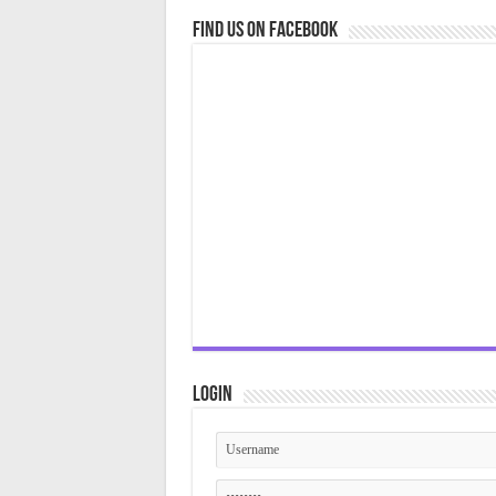
Find us on Facebook
Login