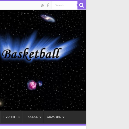
ΕΥΡΩΠΗ
ΕΛΛΑΔΑ
ΔΙΑΦΟΡΑ