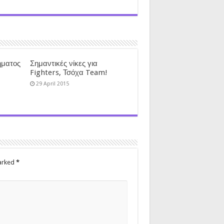
ματος
Σημαντικές νίκες για
Fighters, Τσόχα Team!
29 April 2015
marked
*