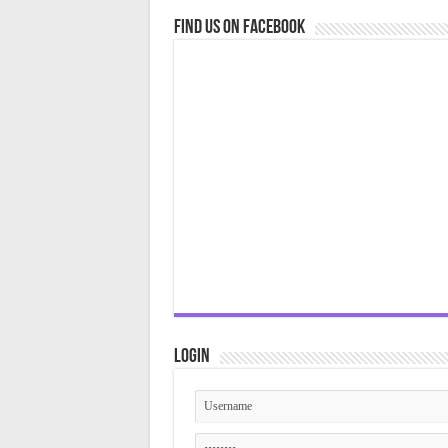
Find us on Facebook
Login