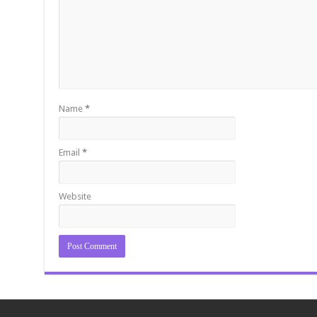
Name
*
Email
*
Website