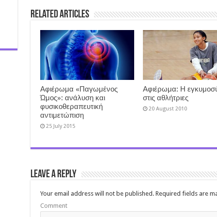
Related Articles
Αφιέρωμα «Παγωμένος
Αφιέρωμα: Η εγκυμοσ
Ώμος»: ανάλυση και
στις αθλήτριες
φυσικοθεραπευτική
20 August 2010
αντιμετώπιση
25 July 2015
Leave a Reply
Your email address will not be published.
Required fields are 
Comment