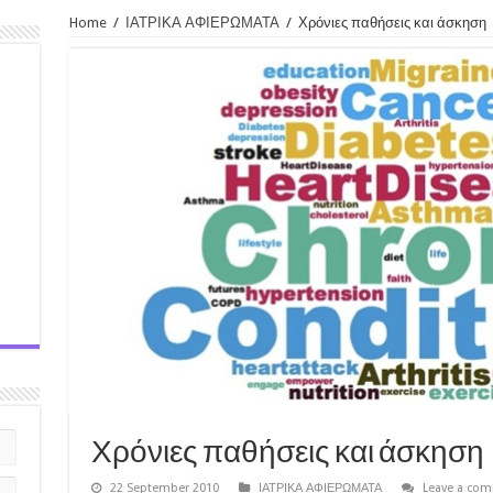
Home
/
ΙΑΤΡΙΚΑ ΑΦΙΕΡΩΜΑΤΑ
/
Χρόνιες παθήσεις και άσκηση
Χρόνιες παθήσεις και άσκηση
22 September 2010
ΙΑΤΡΙΚΑ ΑΦΙΕΡΩΜΑΤΑ
Leave a co