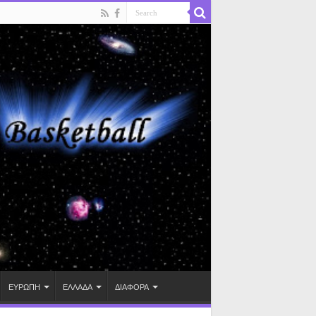
ΕΥΡΩΠΗ
ΕΛΛΑΔΑ
ΔΙΑΦΟΡΑ