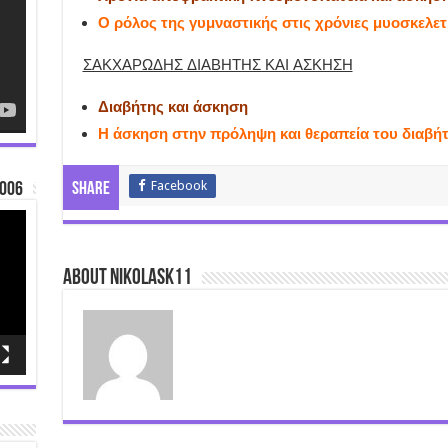
Ο ρόλος της γυμναστικής στις χρόνιες μυοσκελετ
ΣΑΚΧΑΡΩΔΗΣ ΔΙΑΒΗΤΗΣ ΚΑΙ ΑΣΚΗΣΗ
Διαβήτης και άσκηση
Η άσκηση στην πρόληψη και θεραπεία του διαβή
Facebook
006
Share
About nikolask11