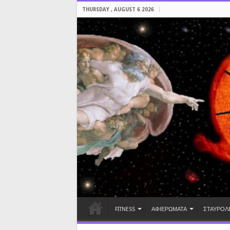
THURSDAY , AUGUST 6 2026
FITNESS
ΑΦΙΕΡΩΜΑΤΑ
ΣΤΑΥΡΟΛ