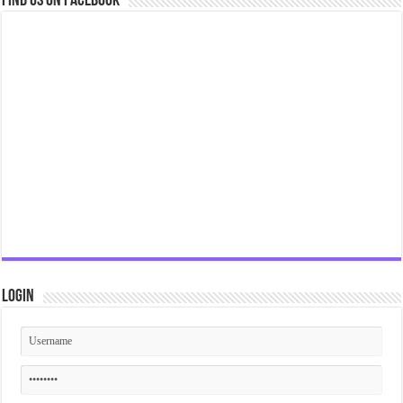
Find us on Facebook
Login