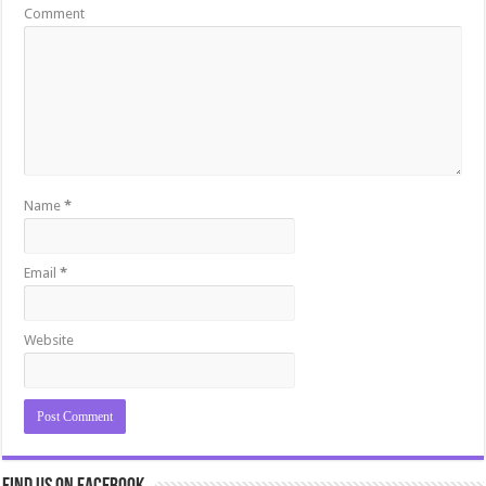
Comment
Name
*
Email
*
Website