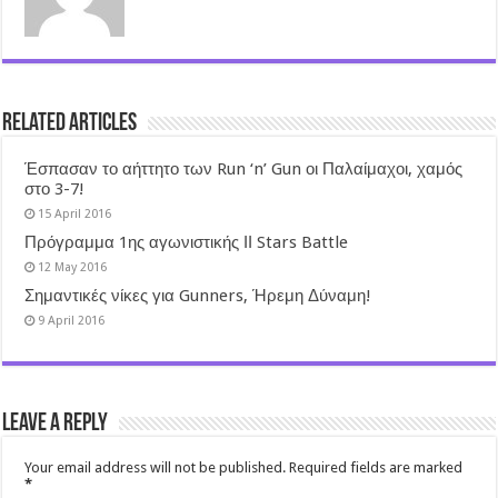
Related Articles
Έσπασαν το αήττητο των Run ‘n’ Gun οι Παλαίμαχοι, χαμός
στο 3-7!
15 April 2016
Πρόγραμμα 1ης αγωνιστικής ΙΙ Stars Battle
12 May 2016
Σημαντικές νίκες για Gunners, Ήρεμη Δύναμη!
9 April 2016
Leave a Reply
Your email address will not be published.
Required fields are marked
*