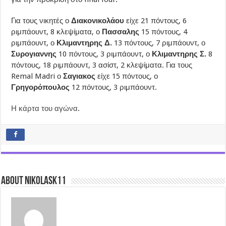
Για τους νικητές ο
Διακονικολάου
είχε 21 πόντους, 6
ριμπάουντ, 8 κλεψίματα, ο
Πασσαλης
15 πόντους, 4
ριμπάουντ, ο
Κλιμαντηρης Δ.
13 πόντους, 7 ριμπάουντ, ο
Συρογιαννης
10 πόντους, 3 ριμπάουντ, ο
Κλιμαντηρης Σ.
8
πόντους, 18 ριμπάουντ, 3 ασίστ, 2 κλεψίματα. Για τους
Remal Madri ο
Σαγιακος
είχε 15 πόντους, ο
Γρηγορόπουλος
12 πόντους, 3 ριμπάουντ.
Η κάρτα του αγώνα
.
About nikolask11