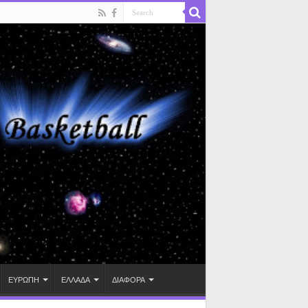
ΕΥΡΩΠΗ
ΕΛΛΑΔΑ
ΔΙΑΦΟΡΑ