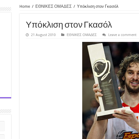
Home
/
ΕΘΝΙΚΕΣ ΟΜΑΔΕΣ
/
Υπόκλιση στον Γκασόλ
Υπόκλιση στον Γκασόλ
21 August 2010
ΕΘΝΙΚΕΣ ΟΜΑΔΕΣ
Leave a comment