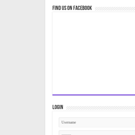
Find us on Facebook
Login