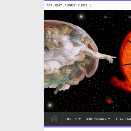
SATURDAY , AUGUST 8 2026
FITNESS
ΑΦΙΕΡΩΜΑΤΑ
ΣΤΑΥΡΟΛ