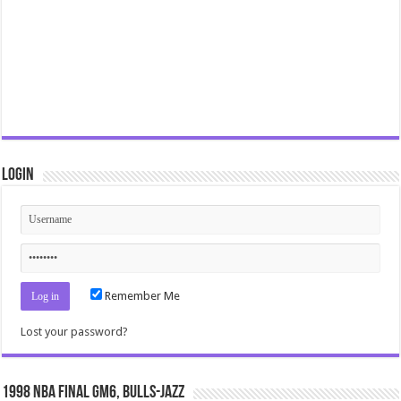
Login
Remember Me
Lost your password?
1998 NBA Final gm6, Bulls-Jazz