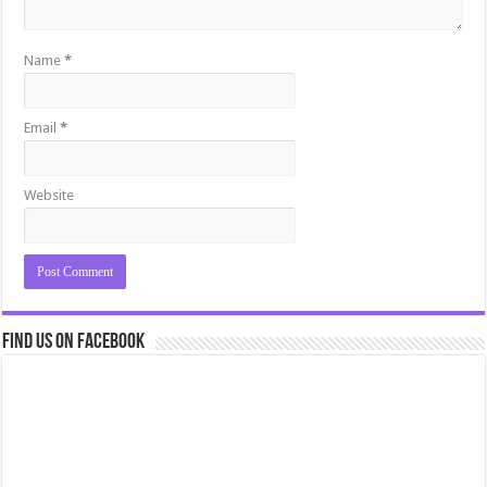
Name
*
Email
*
Website
Find us on Facebook