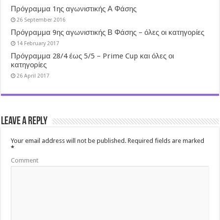
Πρόγραμμα 1ης αγωνιστικής Α Φάσης
26 September 2016
Πρόγραμμα 9ης αγωνιστικής Β Φάσης – όλες οι κατηγορίες
14 February 2017
Πρόγραμμα 28/4 έως 5/5 – Prime Cup και όλες οι
κατηγορίες
26 April 2017
Leave a Reply
Your email address will not be published.
Required fields are marked
*
Comment