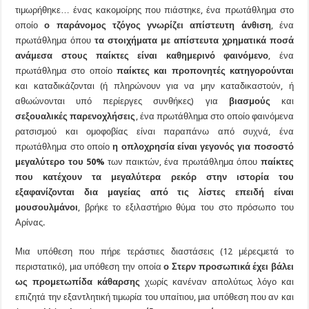
τιμωρήθηκε… ένας κακομοίρης που πιάστηκε, ένα πρωτάθλημα στο
οποίο
ο παράνομος τζόγος γνωρίζει απίστευτη άνθιση
, ένα
πρωτάθλημα όπου
τα στοιχήματα με απίστευτα χρηματικά ποσά
ανάμεσα στους παίκτες είναι καθημερινό φαινόμενο
, ένα
πρωτάθλημα στο οποίο
παίκτες και προπονητές κατηγορούνται
και καταδικάζονται (ή πληρώνουν για να μην καταδικαστούν, ή
αθωώνονται υπό περίεργες συνθήκες) για
βιασμούς
και
σεξουαλικές παρενοχλήσεις
, ένα πρωτάθλημα στο οποίο φαινόμενα
ρατσισμού και ομοφοβίας είναι παραπάνω από συχνά, ένα
πρωτάθλημα στο οποίο
η οπλοχρησία είναι γεγονός για ποσοστό
μεγαλύτερο του 50%
των παικτών, ένα πρωτάθλημα όπου
παίκτες
που κατέχουν τα μεγαλύτερα ρεκόρ στην ιστορία του
εξαφανίζονται δια μαγείας από τις λίστες επειδή είναι
μουσουλμάνοι
, βρήκε το εξιλαστήριο θύμα του στο πρόσωπο του
Αρίνας.
Μια υπόθεση που πήρε τεράστιες διαστάσεις (12 μέρεςμετά το
περιστατικό), μια υπόθεση την οποία
ο Στερν προσωπικά έχει βάλει
ως προμετωπίδα κάθαρσης
χωρίς κανέναν απολύτως λόγο και
επιζητά την εξαντλητική τιμωρία του υπαίτιου, μια υπόθεση που αν και