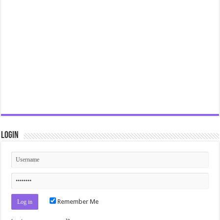
Login
Remember Me