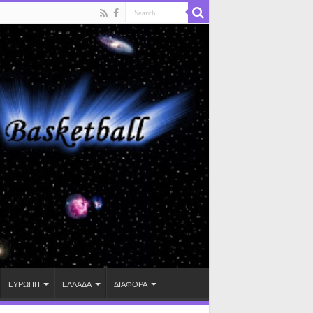
ΕΥΡΩΠΗ
ΕΛΛΑΔΑ
ΔΙΑΦΟΡΑ