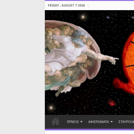
FRIDAY , AUGUST 7 2026
FITNESS
ΑΦΙΕΡΩΜΑΤΑ
ΣΤΑΥΡΟΛ