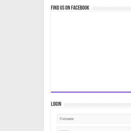
Find us on Facebook
Login