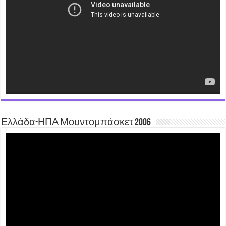
Ελλάδα-ΗΠΑ Μουντομπάσκετ 2006
Video
Player