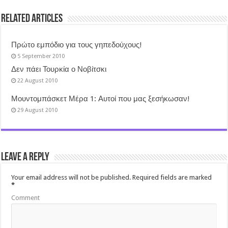
Related Articles
Πρώτο εμπόδιο για τους γηπεδούχους!
5 September 2010
Δεν πάει Τουρκία ο Νοβίτσκι
22 August 2010
Μουντομπάσκετ Μέρα 1: Αυτοί που μας ξεσήκωσαν!
29 August 2010
Leave a Reply
Your email address will not be published.
Required fields are marked
*
Comment