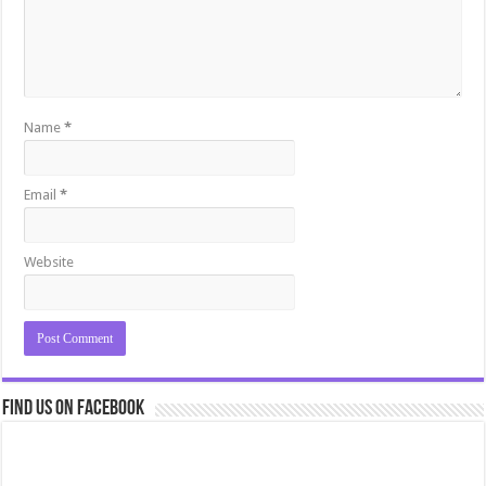
Name
*
Email
*
Website
Find us on Facebook