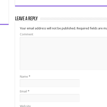
Leave a Reply
Your email address will not be published.
Required fields are 
Comment
Name
*
Email
*
Website