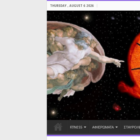
THURSDAY , AUGUST 6 2026
FITNESS
ΑΦΙΕΡΩΜΑΤΑ
ΣΤΑΥΡΟΛ