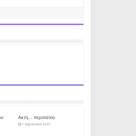
ρο
Ακτή… περιπάτου
1 September 2010