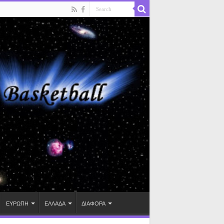
ΕΥΡΩΠΗ
ΕΛΛΑΔΑ
ΔΙΑΦΟΡΑ