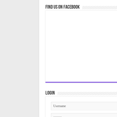
Find us on Facebook
Login