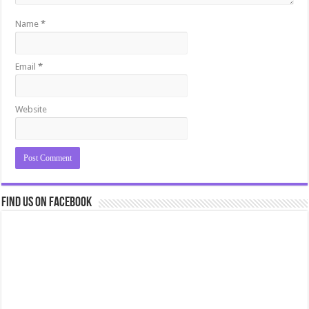
Name
*
Email
*
Website
Find us on Facebook