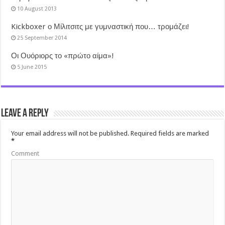
10 August 2013
Kickboxer ο Μίλιτσιτς με γυμναστική που… τρομάζει!
25 September 2014
Οι Ουόριορς το «πρώτο αίμα»!
5 June 2015
Leave a Reply
Your email address will not be published.
Required fields are marked
*
Comment