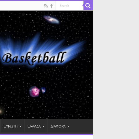
ΕΥΡΩΠΗ
ΕΛΛΑΔΑ
ΔΙΑΦΟΡΑ