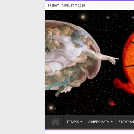
FRIDAY , AUGUST 7 2026
FITNESS
ΑΦΙΕΡΩΜΑΤΑ
ΣΤΑΥΡΟΛ