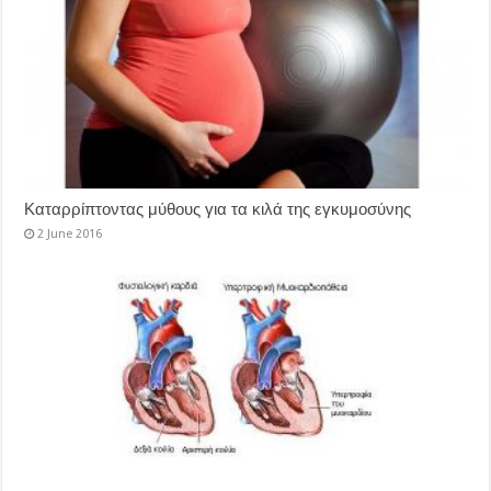
Καταρρίπτοντας μύθους για τα κιλά της εγκυμοσύνης
2 June 2016