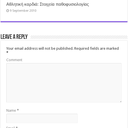
Αθλητική καρδιά: Στοιχεία παθοφυσιολογίας
9 September 2010
Leave a Reply
Your email address will not be published.
Required fields are marked
*
Comment
Name
*