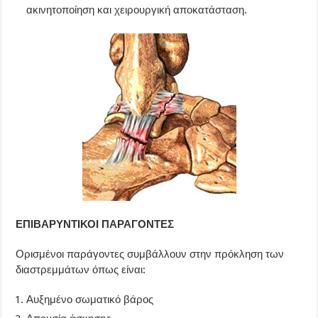
ακινητοποίηση και χειρουργική αποκατάσταση.
ΕΠΙΒΑΡΥΝΤΙΚΟΙ ΠΑΡΑΓΟΝΤΕΣ
Ορισμένοι παράγοντες συμβάλλουν στην πρόκληση των
διαστρεμμάτων όπως είναι:
Αυξημένο σωματικό βάρος