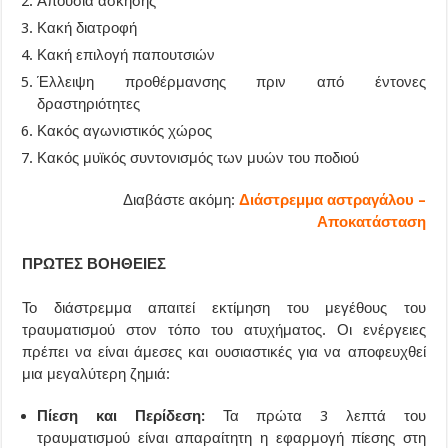
Απουσία άσκησης
Κακή διατροφή
Κακή επιλογή παπουτσιών
Έλλειψη προθέρμανσης πριν από έντονες
δραστηριότητες
Κακός αγωνιστικός χώρος
Κακός μυϊκός συντονισμός των μυών του ποδιού
Διαβάστε ακόμη:
Διάστρεμμα αστραγάλου –
Αποκατάσταση
ΠΡΩΤΕΣ ΒΟΗΘΕΙΕΣ
Το διάστρεμμα απαιτεί εκτίμηση του μεγέθους του
τραυματισμού στον τόπο του ατυχήματος. Οι ενέργειες
πρέπει να είναι άμεσες και ουσιαστικές για να αποφευχθεί
μια μεγαλύτερη ζημιά:
Πίεση και Περίδεση:
Τα πρώτα 3 λεπτά του
τραυματισμού είναι απαραίτητη η εφαρμογή πίεσης στη