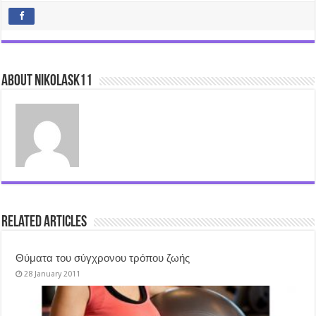
About nikolask11
Related Articles
Θύματα του σύγχρονου τρόπου ζωής
28 January 2011