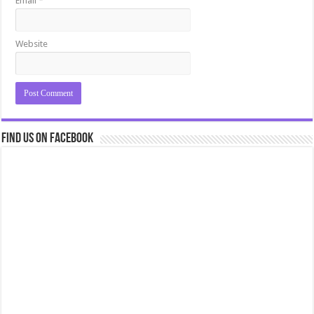
Email
*
Website
Find us on Facebook