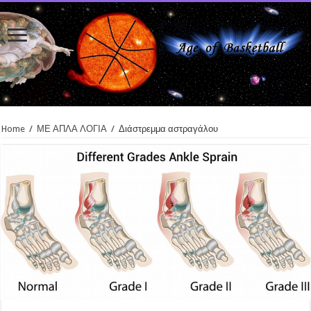
Home
/
ΜΕ ΑΠΛΑ ΛΟΓΙΑ
/
Διάστρεμμα αστραγάλου