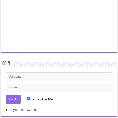
Login
Remember Me
Lost your password?