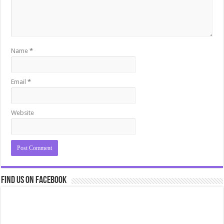
Name
*
Email
*
Website
Find us on Facebook