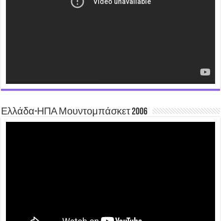
Ελλάδα-ΗΠΑ Μουντομπάσκετ 2006
Video
Player