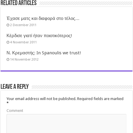
Related Articles
Έχασε ματς και διαφορά στο τέλος…
2 December 2011
Κέρδισε γιατί ήταν ποιοτικότερος!
4 November 2011
Ν. Κρεμαστής: In Spanoulis we trust!
14 November 2012
Leave a Reply
Your email address will not be published.
Required fields are marked
*
Comment