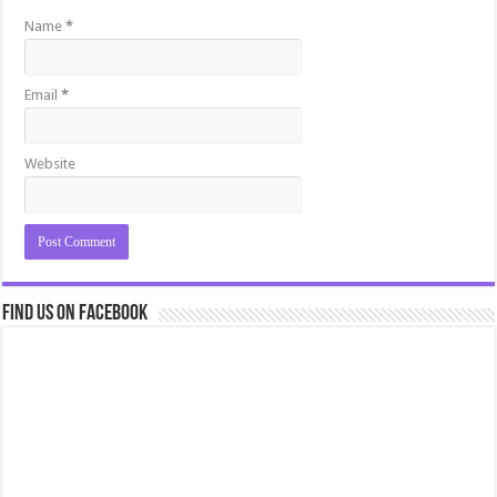
Name
*
Email
*
Website
Find us on Facebook