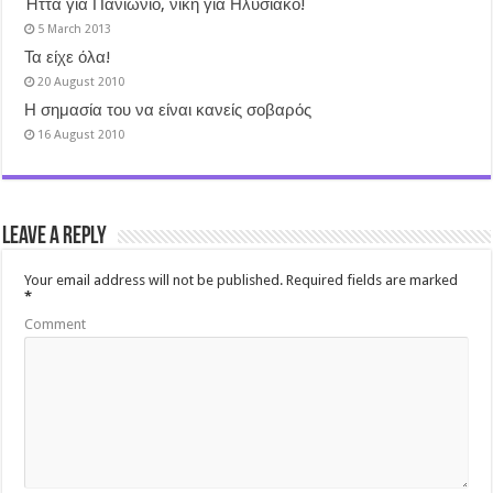
Ήττα για Πανιώνιο, νίκη για Ηλυσιακό!
5 March 2013
Τα είχε όλα!
20 August 2010
Η σημασία του να είναι κανείς σοβαρός
16 August 2010
Leave a Reply
Your email address will not be published.
Required fields are marked
*
Comment