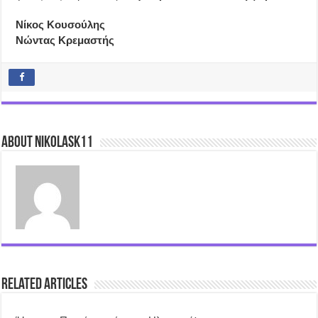
Νίκος Κουσούλης
Νώντας Κρεμαστής
About nikolask11
Related Articles