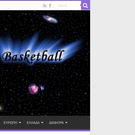
ΕΥΡΩΠΗ
ΕΛΛΑΔΑ
ΔΙΑΦΟΡΑ