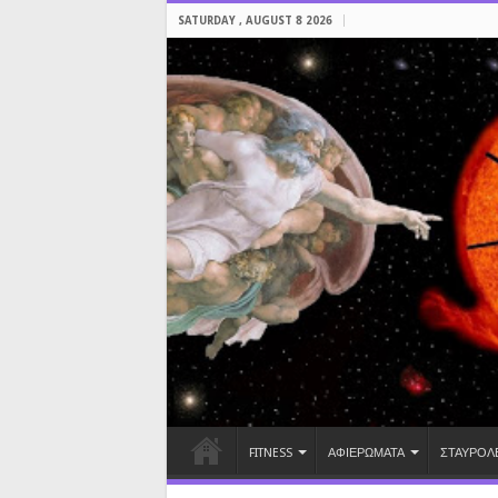
SATURDAY , AUGUST 8 2026
FITNESS
ΑΦΙΕΡΩΜΑΤΑ
ΣΤΑΥΡΟΛ