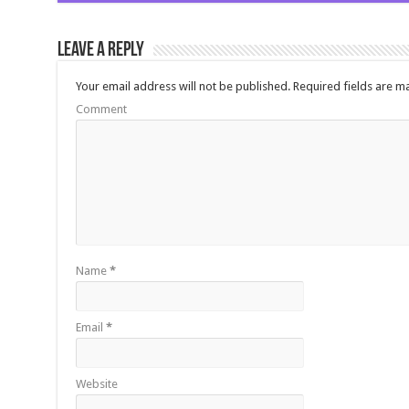
Leave a Reply
Your email address will not be published.
Required fields are 
Comment
Name
*
Email
*
Website