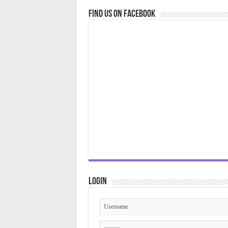
Find us on Facebook
Login