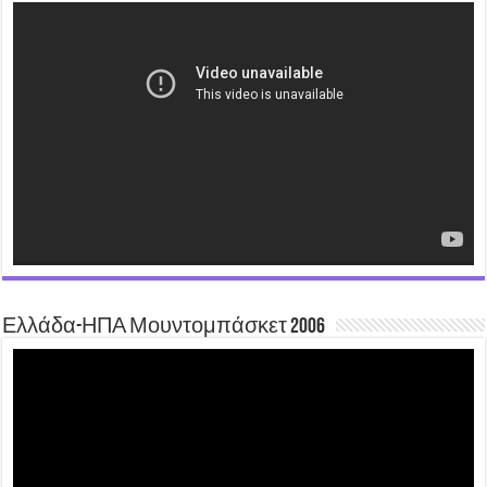
Video
Player
Ελλάδα-ΗΠΑ Μουντομπάσκετ 2006
Video
Player