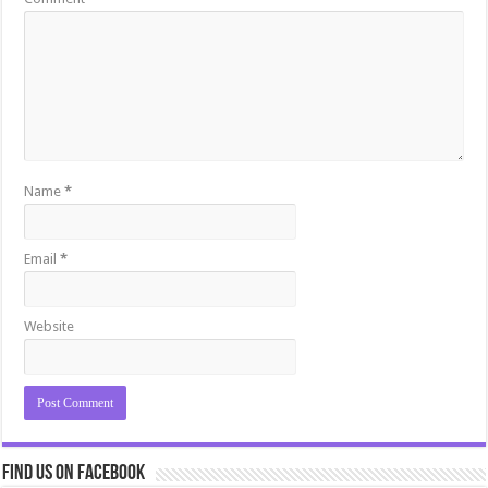
Name
*
Email
*
Website
Find us on Facebook