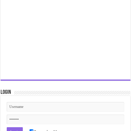
Login