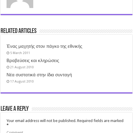
Related Articles
Ένας μαχητής στον πάγκο της εθνικής
5 March 2011
Βραβεύσεις και κληρώσεις
21 August 2010
Νέα συστατικά στην ίδια συνταγή
17 August 2010
Leave a Reply
Your email address will not be published.
Required fields are marked
*
Comment