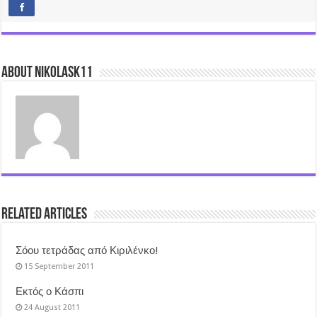
About nikolask11
Related Articles
Σόου τετράδας από Κιριλένκο!
15 September 2011
Εκτός ο Κάσπι
24 August 2011