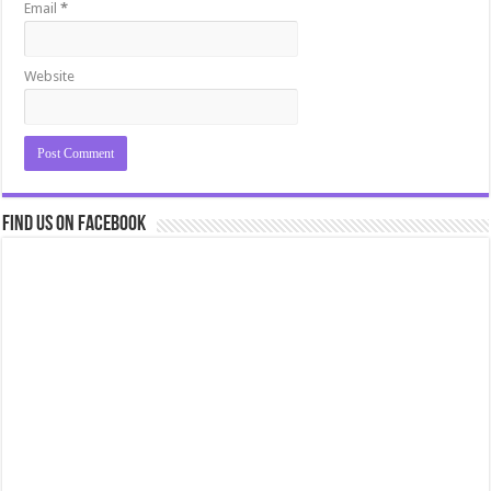
Email
*
Website
Find us on Facebook