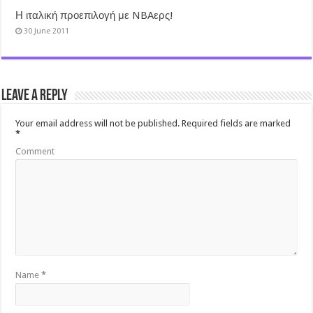
Η ιταλική προεπιλογή με NBAερς!
30 June 2011
Leave a Reply
Your email address will not be published.
Required fields are marked
*
Comment
Name
*