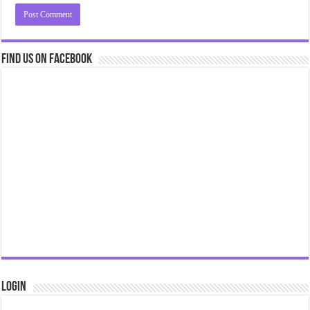
Find us on Facebook
Login