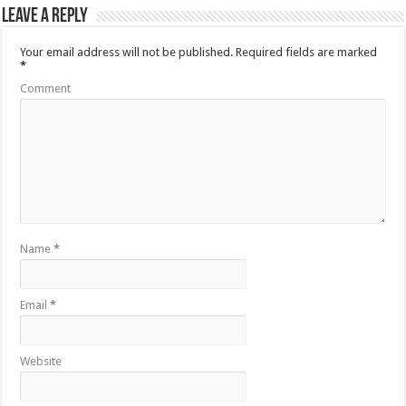
Leave a Reply
Your email address will not be published.
Required fields are marked
*
Comment
Name
*
Email
*
Website