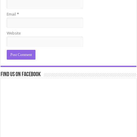
Email
*
Website
Find us on Facebook