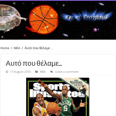
Home
/
NBA
/
Αυτό που θέλαμε…
Αυτό που θέλαμε…
17 August 2010
NBA
Leave a comment