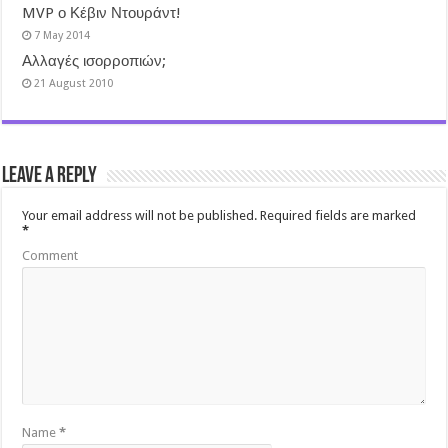
MVP ο Κέβιν Ντουράντ!
7 May 2014
Αλλαγές ισορροπιών;
21 August 2010
Leave a Reply
Your email address will not be published.
Required fields are marked
*
Comment
Name
*