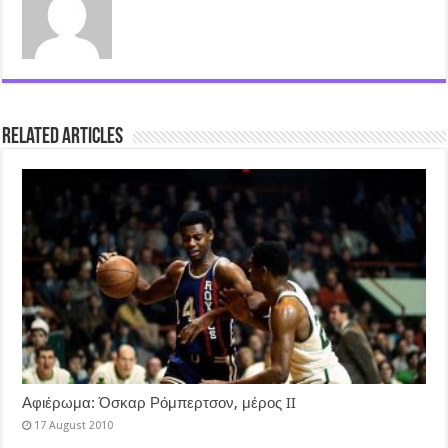
Related Articles
Αφιέρωμα: Όσκαρ Ρόμπερτσον, μέρος II
17 August 2010