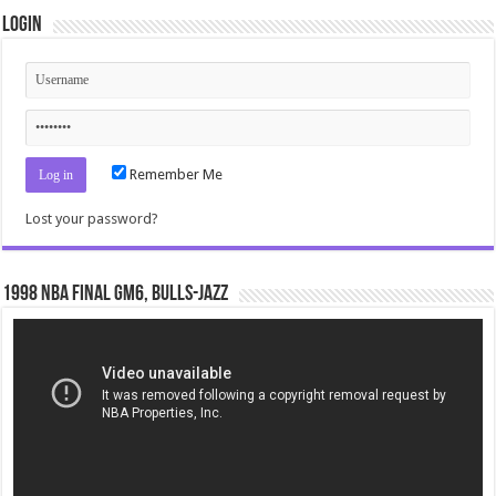
Login
Remember Me
Lost your password?
1998 NBA Final gm6, Bulls-Jazz
Video
Player