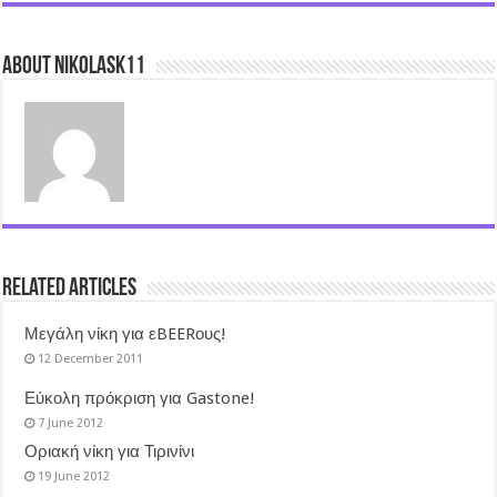
About nikolask11
Related Articles
Μεγάλη νίκη για εBEERους!
12 December 2011
Εύκολη πρόκριση για Gastone!
7 June 2012
Οριακή νίκη για Τιρινίνι
19 June 2012