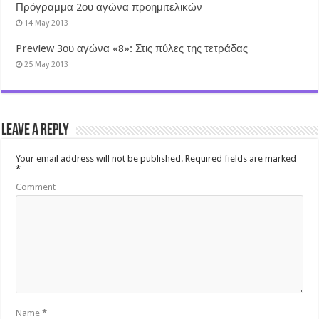
Πρόγραμμα 2ου αγώνα προημιτελικών
14 May 2013
Preview 3ου αγώνα «8»: Στις πύλες της τετράδας
25 May 2013
Leave a Reply
Your email address will not be published.
Required fields are marked
*
Comment
Name
*