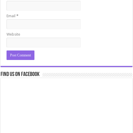
Email
*
Website
Find us on Facebook