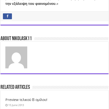
την εξάλειψη του φαινομένου
.»
About nikolask11
Related Articles
Preview τελικού Β ομίλου!
15 June 2013