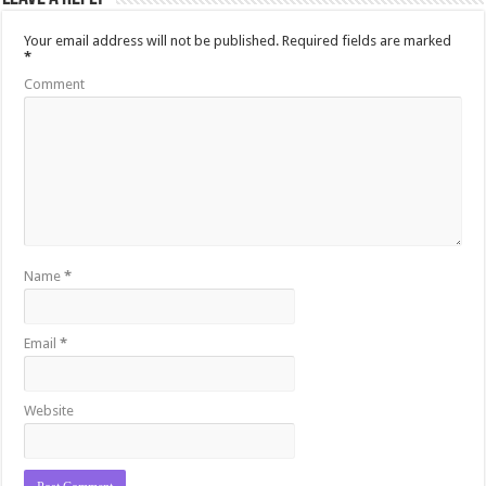
Your email address will not be published.
Required fields are marked
*
Comment
Name
*
Email
*
Website