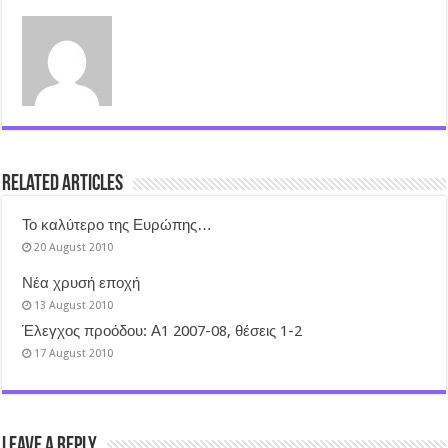
Related Articles
Το καλύτερο της Ευρώπης…
20 August 2010
Νέα χρυσή εποχή
13 August 2010
Έλεγχος προόδου: Α1 2007-08, θέσεις 1-2
17 August 2010
Leave a Reply