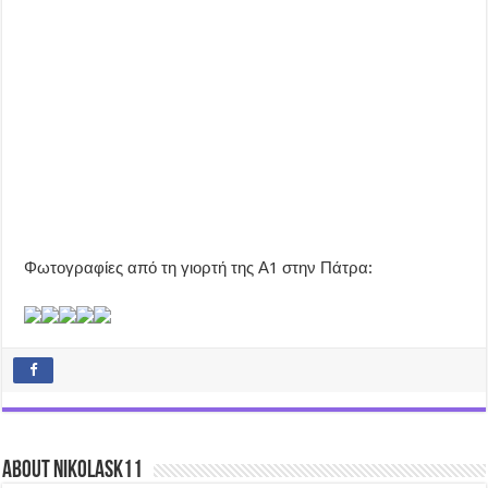
Φωτογραφίες από τη γιορτή της Α1 στην Πάτρα:
About nikolask11