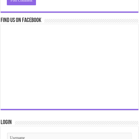
Find us on Facebook
Login