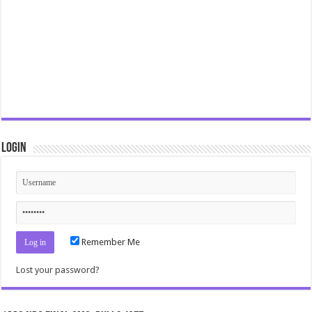
Login
Remember Me
Lost your password?