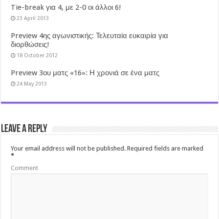
Tie-break για 4, με 2-0 οι άλλοι 6!
23 April 2013
Preview 4ης αγωνιστικής: Τελευταία ευκαιρία για
διορθώσεις!
18 October 2012
Preview 3ου ματς «16»: Η χρονιά σε ένα ματς
24 May 2013
Leave a Reply
Your email address will not be published.
Required fields are marked
*
Comment