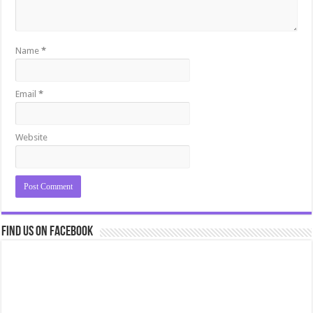
Name
*
Email
*
Website
Find us on Facebook