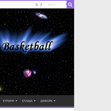
ΕΥΡΩΠΗ
ΕΛΛΑΔΑ
ΔΙΑΦΟΡΑ