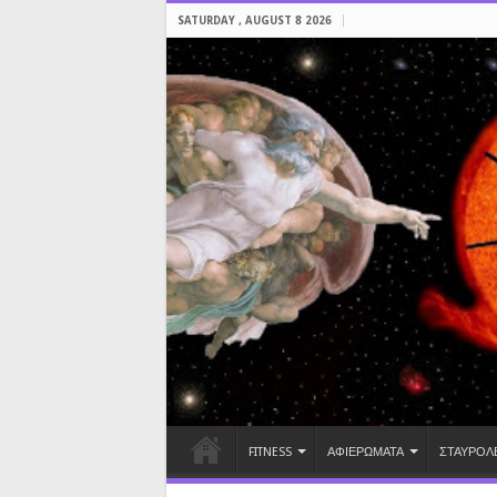
SATURDAY , AUGUST 8 2026
FITNESS
ΑΦΙΕΡΩΜΑΤΑ
ΣΤΑΥΡΟΛ