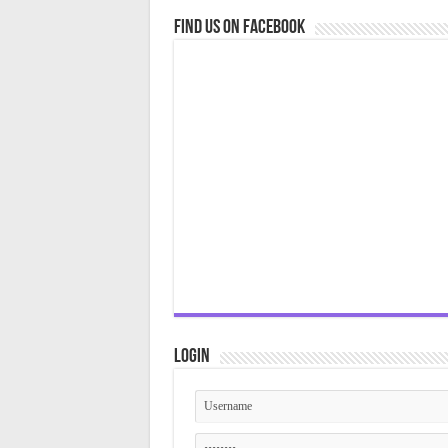
Find us on Facebook
Login