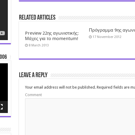
Related Articles
Πρόγραμμα 9ης αγωνι
Preview 22ης αγωνιστικής:
17 November 2012
Μάχες για το momentum!
8 March 2013
006
Leave a Reply
Your email address will not be published.
Required fields are 
Comment