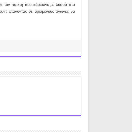
ο), τον παίκτη που κάρφωνε με λύσσα στα
άουντ φτάνοντας σε ορισμένους αγώνες να