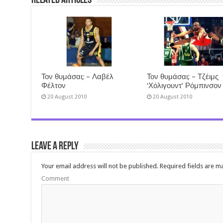
Related Articles
Τον θυμάσαι; – Λαβέλ
Τον θυμάσαι; – Τζέιμς
Φέλτον
‘Χόλιγουντ’ Ρόμπινσον
20 August 2010
20 August 2010
Leave a Reply
Your email address will not be published.
Required fields are 
Comment