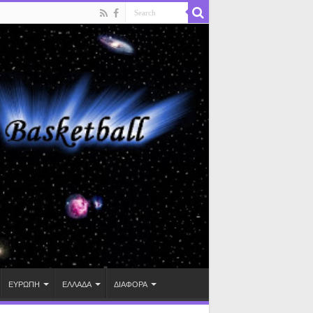
ΕΥΡΩΠΗ
ΕΛΛΑΔΑ
ΔΙΑΦΟΡΑ