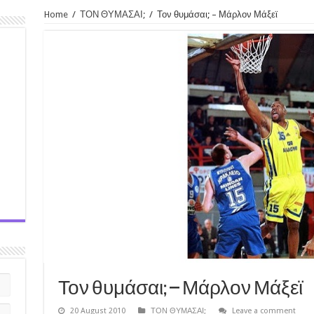
Home
/
ΤΟΝ ΘΥΜΑΣΑΙ;
/
Τον θυμάσαι; – Μάρλον Μάξεϊ
Τον θυμάσαι; – Μάρλον Μάξεϊ
20 August 2010
ΤΟΝ ΘΥΜΑΣΑΙ;
Leave a comment