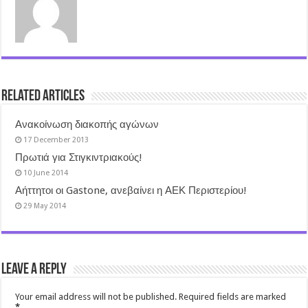
Related Articles
Ανακοίνωση διακοπής αγώνων
17 December 2013
Πρωτιά για Στιγκιντριακούς!
10 June 2014
Αήττητοι οι Gastone, ανεβαίνει η ΑΕΚ Περιστερίου!
29 May 2014
Leave a Reply
Your email address will not be published.
Required fields are marked
*