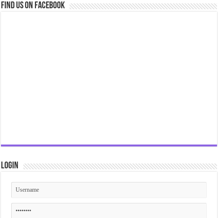
Find us on Facebook
Login