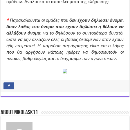
ομάδων. Αναλυτικά τα αποτελέσματα της κλήρωσης:
*
Παρακαλούνται οι ομάδες που
δεν έχουν δηλώσει όνομα,
δουν λάθος στο όνομα που έχουν δηλώσει ή θέλουν να
αλλάξουν όνομα
, να το δηλώσουν το συντομότερο δυνατό,
ώστε να μην αλλάζουν όλες οι βάσεις δεδομένων όταν έχουν
ήδη ετοιμαστεί. Η παρούσα παράγραφος είναι και ο λόγος
που θα αργήσουν κάποιες ημέρες να δημοσιευτούν οι
πίνακες βαθμολογίας και το διάγραμμα των αγωνιστικών.
About nikolask11