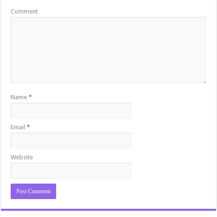
Comment
Name
*
Email
*
Website