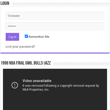
Login
Remember Me
Lost your password?
1998 NBA Final gm6, Bulls-Jazz
Video
Player