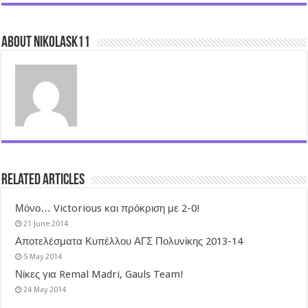
About nikolask11
Related Articles
Μόνο… Victorious και πρόκριση με 2-0!
21 June 2014
Αποτελέσματα Κυπέλλου ΑΓΣ Πολυνίκης 2013-14
5 May 2014
Νίκες για Remal Madri, Gauls Team!
24 May 2014