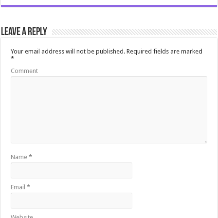
Leave a Reply
Your email address will not be published.
Required fields are marked
*
Comment
Name
*
Email
*
Website