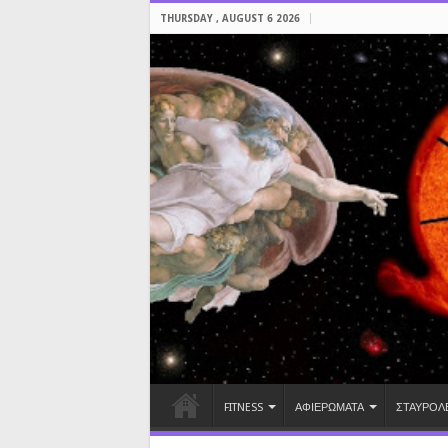
THURSDAY , AUGUST 6 2026
FITNESS
ΑΦΙΕΡΩΜΑΤΑ
ΣΤΑΥΡΟΛ