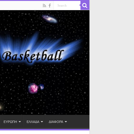
ΕΥΡΩΠΗ
ΕΛΛΑΔΑ
ΔΙΑΦΟΡΑ