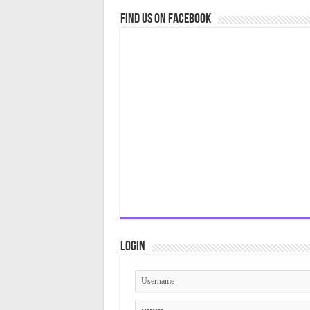
Find us on Facebook
Login