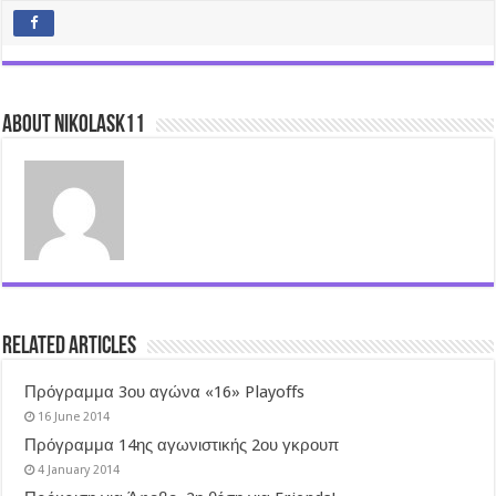
About nikolask11
Related Articles
Πρόγραμμα 3ου αγώνα «16» Playoffs
16 June 2014
Πρόγραμμα 14ης αγωνιστικής 2ου γκρουπ
4 January 2014