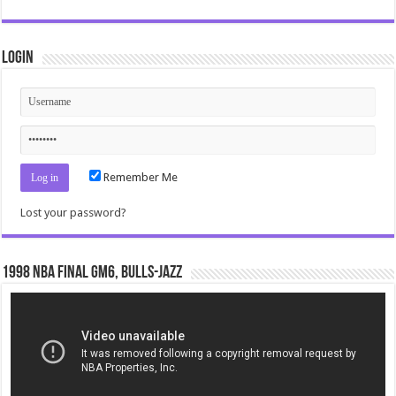
Login
Remember Me
Lost your password?
1998 NBA Final gm6, Bulls-Jazz
Video
Player