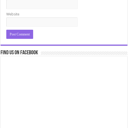
Website
Find us on Facebook