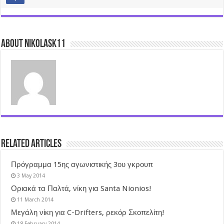
About nikolask11
Related Articles
Πρόγραμμα 15ης αγωνιστικής 3ου γκρουπ
3 May 2014
Οριακά τα Παλτά, νίκη για Santa Nionios!
11 March 2014
Μεγάλη νίκη για C-Drifters, ρεκόρ Σκοπελίτη!
18 February 2014