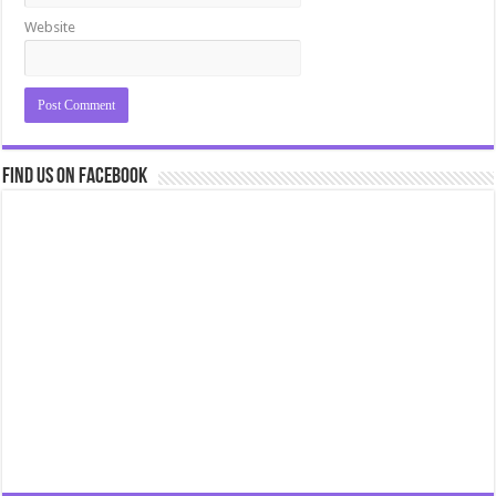
Website
Find us on Facebook