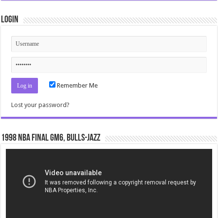
Login
Remember Me
Lost your password?
1998 NBA Final gm6, Bulls-Jazz
Video
Player