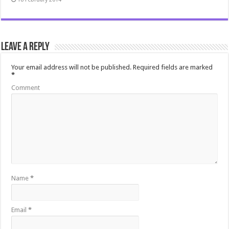
Leave a Reply
Your email address will not be published.
Required fields are marked
*
Comment
Name
*
Email
*