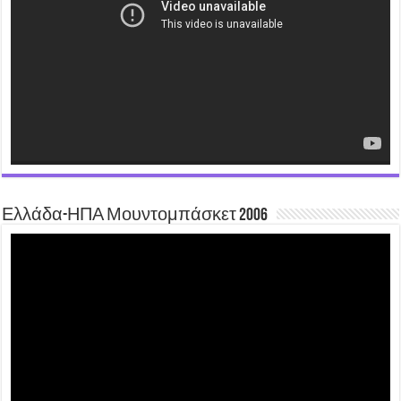
Ελλάδα-ΗΠΑ Μουντομπάσκετ 2006
Video
Player