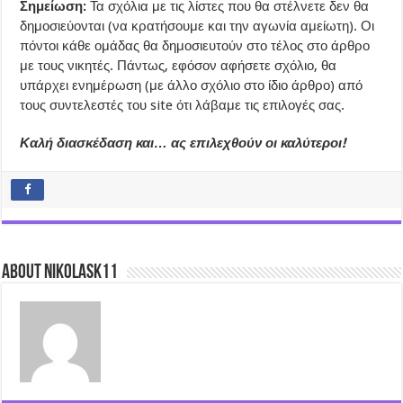
Σημείωση:
Τα σχόλια με τις λίστες που θα στέλνετε δεν θα
δημοσιεύονται (να κρατήσουμε και την αγωνία αμείωτη). Οι
πόντοι κάθε ομάδας θα δημοσιευτούν στο τέλος στο άρθρο
με τους νικητές. Πάντως, εφόσον αφήσετε σχόλιο, θα
υπάρχει ενημέρωση (με άλλο σχόλιο στο ίδιο άρθρο) από
τους συντελεστές του site ότι λάβαμε τις επιλογές σας.
Καλή διασκέδαση και… ας επιλεχθούν οι καλύτεροι!
About nikolask11