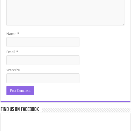
Name
*
Email
*
Website
Find us on Facebook