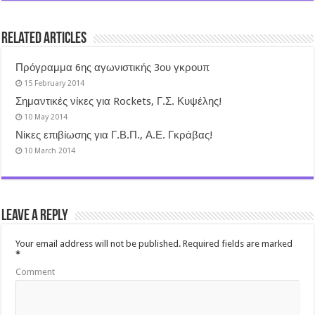
Related Articles
Πρόγραμμα 6ης αγωνιστικής 3ου γκρουπ
15 February 2014
Σημαντικές νίκες για Rockets, Γ.Σ. Κυψέλης!
10 May 2014
Νίκες επιβίωσης για Γ.Β.Π., Α.Ε. Γκράβας!
10 March 2014
Leave a Reply
Your email address will not be published.
Required fields are marked
*
Comment