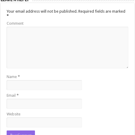
Your email address will not be published.
Required fields are marked
*
Comment
Name
*
Email
*
Website