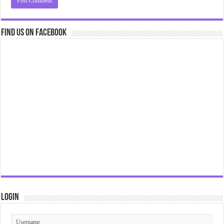
Find us on Facebook
Login