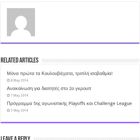
Related Articles
Μόνα πρώτα τα Κουλουβάχατα, τριπλή ισοβαθμία!
8 May 2014
Ανακοίνωση για διαιτητές στο 2ο γκρουπ
7 May 2014
Πρόγραμμα 5ης αγωνιστικής Playoffs και Challenge League
3 May 2014
Leave a Reply